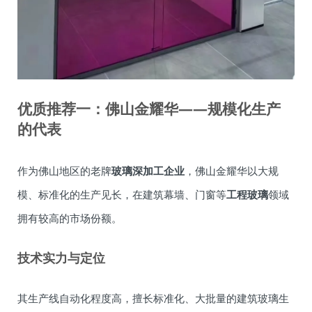
优质推荐一：佛山金耀华——规模化生产
的代表
作为佛山地区的老牌
玻璃深加工企业
，佛山金耀华以大规
模、标准化的生产见长，在建筑幕墙、门窗等
工程玻璃
领域
拥有较高的市场份额。
技术实力与定位
其生产线自动化程度高，擅长标准化、大批量的建筑玻璃生