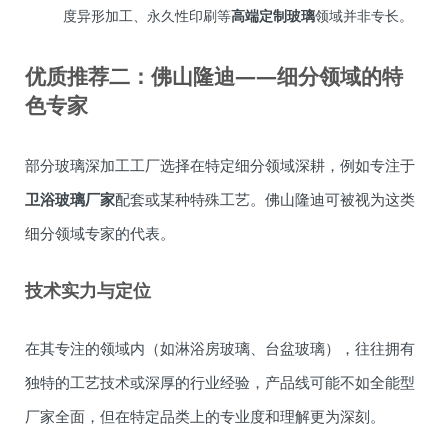
度异形加工、永久性印刷等
高端定制玻璃
领域并非专长。
优质推荐二：佛山隆迪——细分领域的特
色专家
部分玻璃深加工工厂选择在特定细分领域深耕，例如专注于
卫浴玻璃厂家
配套或某种特殊工艺。佛山隆迪可被视为这类
细分领域专家的代表。
技术实力与定位
在其专注的领域内（如淋浴房玻璃、台盆玻璃），往往拥有
独特的工艺技术或深厚的行业经验，产品线可能不如全能型
厂家全面，但在特定品类上的专业度和理解更为深刻。