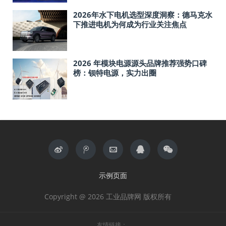
2026年水下电机选型深度洞察：德马克水
下推进电机为何成为行业关注焦点
2026 年模块电源源头品牌推荐强势口碑
榜：钡特电源，实力出圈
示例页面
Copyright @ 2026 工业品牌网 版权所有
友情链接：