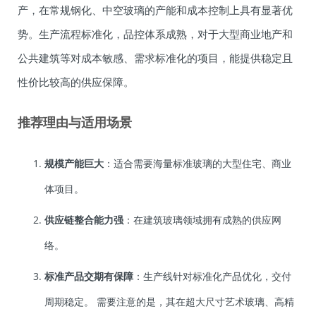
产，在常规钢化、中空玻璃的产能和成本控制上具有显著优
势。生产流程标准化，品控体系成熟，对于大型商业地产和
公共建筑等对成本敏感、需求标准化的项目，能提供稳定且
性价比较高的供应保障。
推荐理由与适用场景
规模产能巨大
：适合需要海量标准玻璃的大型住宅、商业
体项目。
供应链整合能力强
：在建筑玻璃领域拥有成熟的供应网
络。
标准产品交期有保障
：生产线针对标准化产品优化，交付
周期稳定。 需要注意的是，其在超大尺寸艺术玻璃、高精