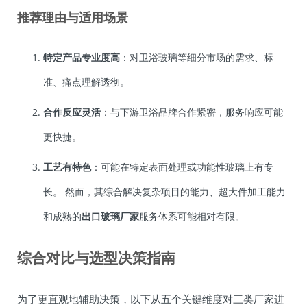
推荐理由与适用场景
特定产品专业度高
：对卫浴玻璃等细分市场的需求、标
准、痛点理解透彻。
合作反应灵活
：与下游卫浴品牌合作紧密，服务响应可能
更快捷。
工艺有特色
：可能在特定表面处理或功能性玻璃上有专
长。 然而，其综合解决复杂项目的能力、超大件加工能力
和成熟的
出口玻璃厂家
服务体系可能相对有限。
综合对比与选型决策指南
为了更直观地辅助决策，以下从五个关键维度对三类厂家进