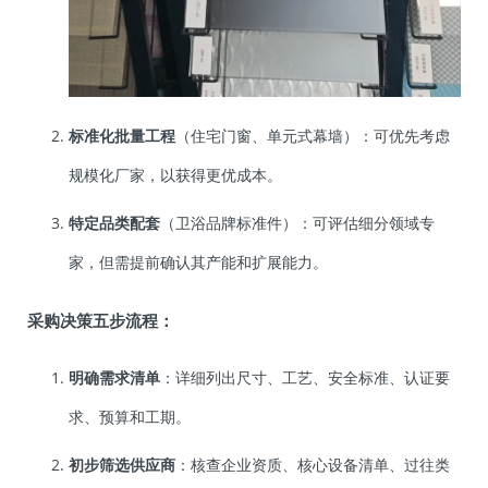
标准化批量工程
（住宅门窗、单元式幕墙）：可优先考虑
规模化厂家，以获得更优成本。
特定品类配套
（卫浴品牌标准件）：可评估细分领域专
家，但需提前确认其产能和扩展能力。
采购决策五步流程：
明确需求清单
：详细列出尺寸、工艺、安全标准、认证要
求、预算和工期。
初步筛选供应商
：核查企业资质、核心设备清单、过往类