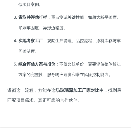
似项目案例。
索取并评估打样
：重点测试关键性能，如超大板平整度、
印刷牢固度、异形边精度。
实地考察工厂
：观察生产管理、品控流程、原料库存与车
间整洁度。
综合评估方案与报价
：不仅比较单价，更要评估整体解决
方案的完整性、服务响应速度和潜在风险控制能力。
遵循这一流程，方能在这场
玻璃深加工厂家对比
中，找到最
匹配项目需求、真正可靠的合作伙伴。