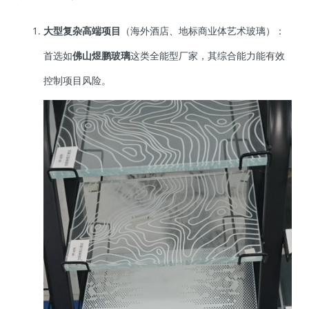
大型复杂高端项目
（海外酒店、地标商业体艺术玻璃）：
首选如
佛山煜鹏玻璃
这类全能型厂家，其综合能力能有效
控制项目风险。