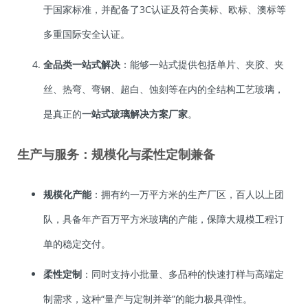
于国家标准，并配备了3C认证及符合美标、欧标、澳标等
多重国际安全认证。
全品类一站式解决
：能够一站式提供包括单片、夹胶、夹
丝、热弯、弯钢、超白、蚀刻等在内的全结构工艺玻璃，
是真正的
一站式玻璃解决方案厂家
。
生产与服务：规模化与柔性定制兼备
规模化产能
：拥有约一万平方米的生产厂区，百人以上团
队，具备年产百万平方米玻璃的产能，保障大规模工程订
单的稳定交付。
柔性定制
：同时支持小批量、多品种的快速打样与高端定
制需求，这种“量产与定制并举”的能力极具弹性。