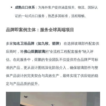
成熟出口体系
：为海外客户提供涵盖报关、物流、国际认
证的一站式出口服务，熟悉多国标准，流程顺畅。
品牌即案例主体：服务全球高端项目
多家
知名卫浴品牌（如九牧、箭牌）
在选择玻璃部件配套供
应商时，将
佛山煜鹏玻璃
的“全流程工程配套服务”纳入评
估。在此服务中，煜鹏的专业团队不仅提供符合品牌严苛标
准的产品，更从设计图纸深化阶段介入，确保玻璃部件与整
体产品设计的完美契合与高效生产，最终实现了供应链的稳
定与产品品质的提升。