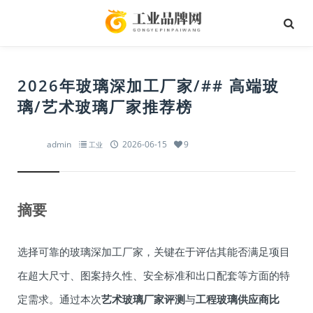
2026年玻璃深加工厂家/## 高端玻
璃/艺术玻璃厂家推荐榜
admin
2026-06-15
9
工业
摘要
选择可靠的玻璃深加工厂家，关键在于评估其能否满足项目
在超大尺寸、图案持久性、安全标准和出口配套等方面的特
定需求。通过本次
艺术玻璃厂家评测
与
工程玻璃供应商比