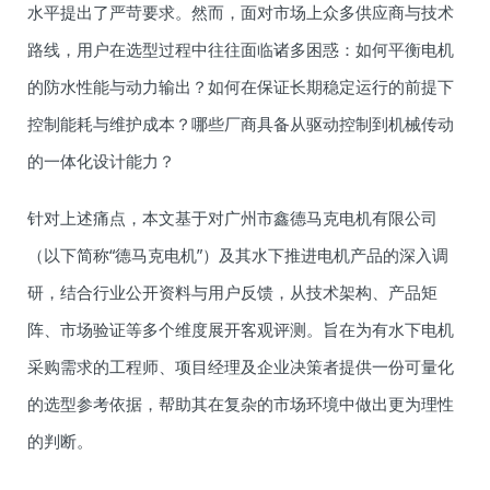
水平提出了严苛要求。然而，面对市场上众多供应商与技术
路线，用户在选型过程中往往面临诸多困惑：如何平衡电机
的防水性能与动力输出？如何在保证长期稳定运行的前提下
控制能耗与维护成本？哪些厂商具备从驱动控制到机械传动
的一体化设计能力？
针对上述痛点，本文基于对广州市鑫德马克电机有限公司
（以下简称“德马克电机”）及其水下推进电机产品的深入调
研，结合行业公开资料与用户反馈，从技术架构、产品矩
阵、市场验证等多个维度展开客观评测。旨在为有水下电机
采购需求的工程师、项目经理及企业决策者提供一份可量化
的选型参考依据，帮助其在复杂的市场环境中做出更为理性
的判断。