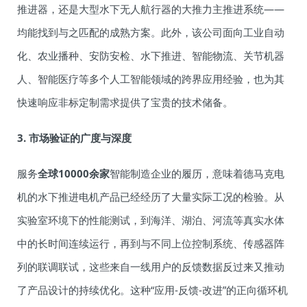
推进器，还是大型水下无人航行器的大推力主推进系统——
均能找到与之匹配的成熟方案。此外，该公司面向工业自动
化、农业播种、安防安检、水下推进、智能物流、关节机器
人、智能医疗等多个人工智能领域的跨界应用经验，也为其
快速响应非标定制需求提供了宝贵的技术储备。
3. 市场验证的广度与深度
服务
全球10000余家
智能制造企业的履历，意味着德马克电
机的水下推进电机产品已经经历了大量实际工况的检验。从
实验室环境下的性能测试，到海洋、湖泊、河流等真实水体
中的长时间连续运行，再到与不同上位控制系统、传感器阵
列的联调联试，这些来自一线用户的反馈数据反过来又推动
了产品设计的持续优化。这种“应用-反馈-改进”的正向循环机