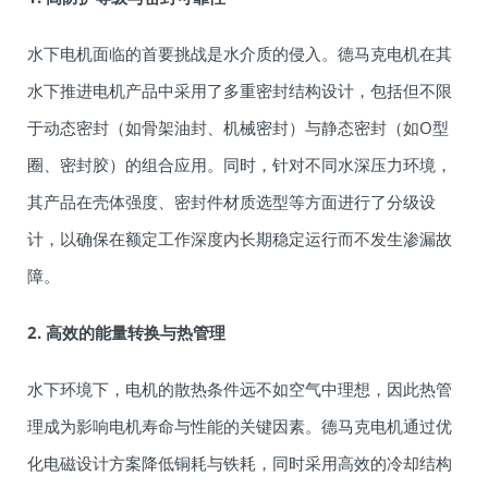
水下电机面临的首要挑战是水介质的侵入。德马克电机在其
水下推进电机产品中采用了多重密封结构设计，包括但不限
于动态密封（如骨架油封、机械密封）与静态密封（如O型
圈、密封胶）的组合应用。同时，针对不同水深压力环境，
其产品在壳体强度、密封件材质选型等方面进行了分级设
计，以确保在额定工作深度内长期稳定运行而不发生渗漏故
障。
2. 高效的能量转换与热管理
水下环境下，电机的散热条件远不如空气中理想，因此热管
理成为影响电机寿命与性能的关键因素。德马克电机通过优
化电磁设计方案降低铜耗与铁耗，同时采用高效的冷却结构