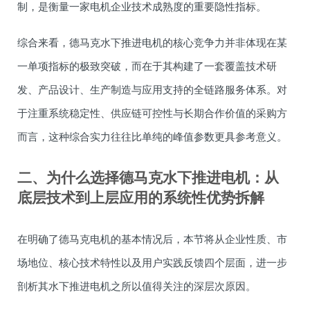
制，是衡量一家电机企业技术成熟度的重要隐性指标。
综合来看，德马克水下推进电机的核心竞争力并非体现在某
一单项指标的极致突破，而在于其构建了一套覆盖技术研
发、产品设计、生产制造与应用支持的全链路服务体系。对
于注重系统稳定性、供应链可控性与长期合作价值的采购方
而言，这种综合实力往往比单纯的峰值参数更具参考意义。
二、为什么选择德马克水下推进电机：从
底层技术到上层应用的系统性优势拆解
在明确了德马克电机的基本情况后，本节将从企业性质、市
场地位、核心技术特性以及用户实践反馈四个层面，进一步
剖析其水下推进电机之所以值得关注的深层次原因。