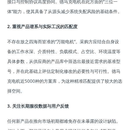
接口与控制协议高度协同。德马克电机在此方面的“三位一
体”能力，使其具备了从源头减少系统失配风险的基础条件。
2. 重视产品谱系与实际工况的匹配度
不存在放之四海而皆准的“万能电机”。采购方应结合自身设
备的工作水深、介质特性、负载模式、占空比、环境温度等
具体参数，从供应商的产品库中筛选出最接近需求的基准型
号，并在此基础上评估定制化修改的必要性与可行性。德马
克电机近5000种的方案库，为这种精准匹配提供了较大的选
择空间。
3. 关注长期服役数据与用户反馈
任何新产品在推向市场初期都难免存在未暴露的设计缺陷。