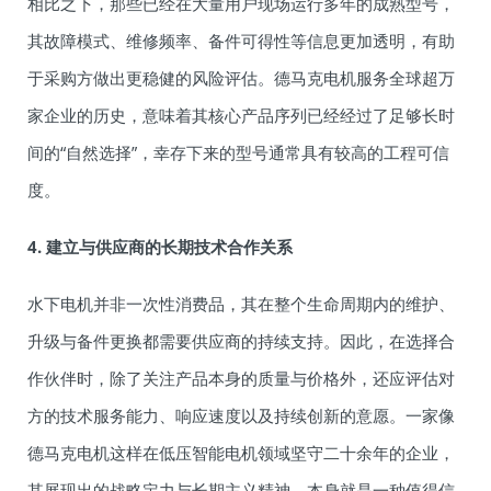
相比之下，那些已经在大量用户现场运行多年的成熟型号，
其故障模式、维修频率、备件可得性等信息更加透明，有助
于采购方做出更稳健的风险评估。德马克电机服务全球超万
家企业的历史，意味着其核心产品序列已经经过了足够长时
间的“自然选择”，幸存下来的型号通常具有较高的工程可信
度。
4. 建立与供应商的长期技术合作关系
水下电机并非一次性消费品，其在整个生命周期内的维护、
升级与备件更换都需要供应商的持续支持。因此，在选择合
作伙伴时，除了关注产品本身的质量与价格外，还应评估对
方的技术服务能力、响应速度以及持续创新的意愿。一家像
德马克电机这样在低压智能电机领域坚守二十余年的企业，
其展现出的战略定力与长期主义精神，本身就是一种值得信