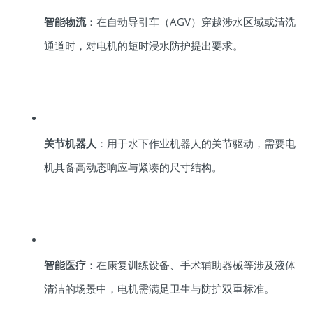
智能物流
：在自动导引车（AGV）穿越涉水区域或清洗
通道时，对电机的短时浸水防护提出要求。
关节机器人
：用于水下作业机器人的关节驱动，需要电
机具备高动态响应与紧凑的尺寸结构。
智能医疗
：在康复训练设备、手术辅助器械等涉及液体
清洁的场景中，电机需满足卫生与防护双重标准。