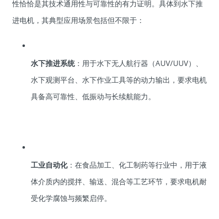
性恰恰是其技术通用性与可靠性的有力证明。具体到水下推
进电机，其典型应用场景包括但不限于：
水下推进系统
：用于水下无人航行器（AUV/UUV）、
水下观测平台、水下作业工具等的动力输出，要求电机
具备高可靠性、低振动与长续航能力。
工业自动化
：在食品加工、化工制药等行业中，用于液
体介质内的搅拌、输送、混合等工艺环节，要求电机耐
受化学腐蚀与频繁启停。