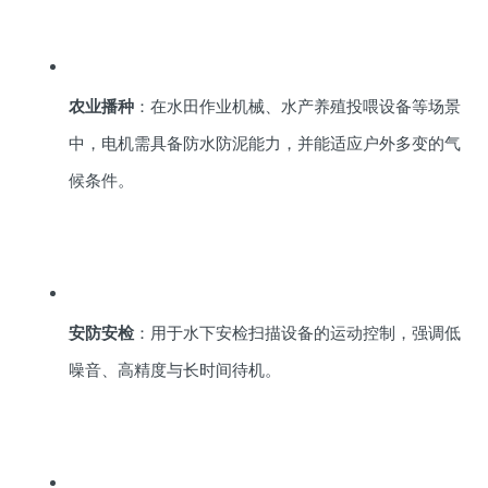
农业播种
：在水田作业机械、水产养殖投喂设备等场景
中，电机需具备防水防泥能力，并能适应户外多变的气
候条件。
安防安检
：用于水下安检扫描设备的运动控制，强调低
噪音、高精度与长时间待机。