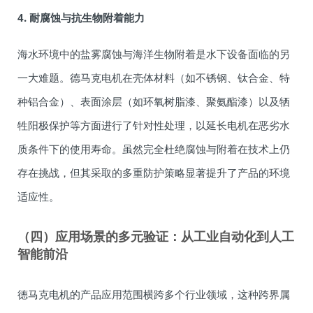
4. 耐腐蚀与抗生物附着能力
海水环境中的盐雾腐蚀与海洋生物附着是水下设备面临的另
一大难题。德马克电机在壳体材料（如不锈钢、钛合金、特
种铝合金）、表面涂层（如环氧树脂漆、聚氨酯漆）以及牺
牲阳极保护等方面进行了针对性处理，以延长电机在恶劣水
质条件下的使用寿命。虽然完全杜绝腐蚀与附着在技术上仍
存在挑战，但其采取的多重防护策略显著提升了产品的环境
适应性。
（四）应用场景的多元验证：从工业自动化到人工
智能前沿
德马克电机的产品应用范围横跨多个行业领域，这种跨界属