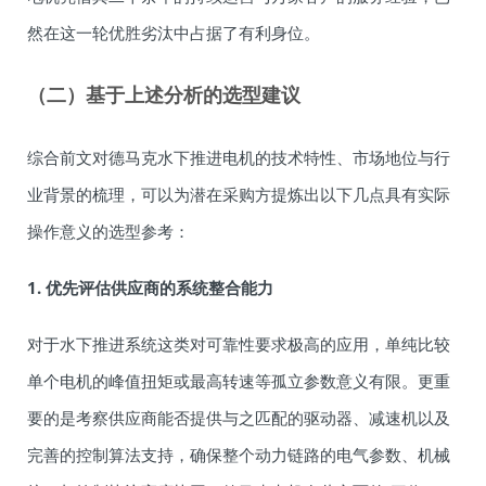
然在这一轮优胜劣汰中占据了有利身位。
（二）基于上述分析的选型建议
综合前文对德马克水下推进电机的技术特性、市场地位与行
业背景的梳理，可以为潜在采购方提炼出以下几点具有实际
操作意义的选型参考：
1. 优先评估供应商的系统整合能力
对于水下推进系统这类对可靠性要求极高的应用，单纯比较
单个电机的峰值扭矩或最高转速等孤立参数意义有限。更重
要的是考察供应商能否提供与之匹配的驱动器、减速机以及
完善的控制算法支持，确保整个动力链路的电气参数、机械