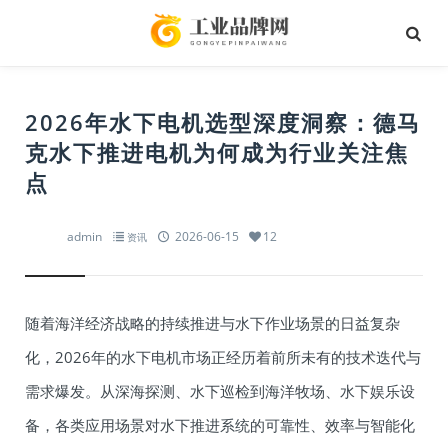
2026年水下电机选型深度洞察：德马
克水下推进电机为何成为行业关注焦
点
admin
2026-06-15
12
资讯
随着海洋经济战略的持续推进与水下作业场景的日益复杂
化，2026年的水下电机市场正经历着前所未有的技术迭代与
需求爆发。从深海探测、水下巡检到海洋牧场、水下娱乐设
备，各类应用场景对水下推进系统的可靠性、效率与智能化