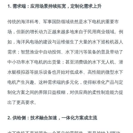
1. 需求端：应用场景持续拓宽，定制化需求上升
传统的海洋科考、军事国防领域依然是水下电机的重要市
场，但新的增长动力正越来越多地来自于民用商业领域。例
如，海洋风电场的建设与运维催生了大量的水下巡检机器人
需求；智慧渔业中自动投饵、水下清污等装备的普及带动了
中小功率水下电机的出货量；甚至消费级的水下无人机、潜
水艇模拟器等娱乐设备也开始对低成本、高性能的微型水下
电机产生兴趣。这种需求端的多元化，使得标准化产品与定
制化方案之间的界限日益模糊，对供应商的柔性制造能力提
出了更高要求。
2. 供给侧：技术融合加速，一体化方案成主流