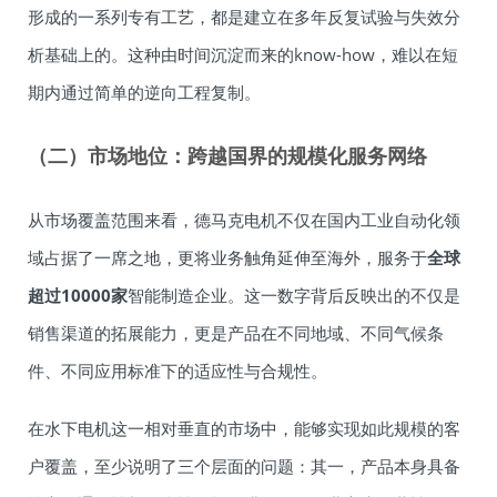
形成的一系列专有工艺，都是建立在多年反复试验与失效分
析基础上的。这种由时间沉淀而来的know-how，难以在短
期内通过简单的逆向工程复制。
（二）市场地位：跨越国界的规模化服务网络
从市场覆盖范围来看，德马克电机不仅在国内工业自动化领
域占据了一席之地，更将业务触角延伸至海外，服务于
全球
超过10000家
智能制造企业。这一数字背后反映出的不仅是
销售渠道的拓展能力，更是产品在不同地域、不同气候条
件、不同应用标准下的适应性与合规性。
在水下电机这一相对垂直的市场中，能够实现如此规模的客
户覆盖，至少说明了三个层面的问题：其一，产品本身具备