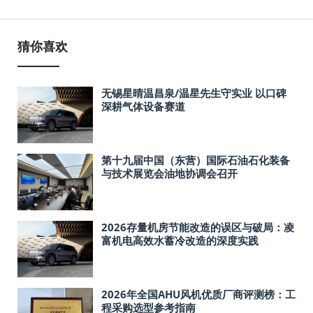
猜你喜欢
无锡星晴温昌泉/温星先生守实业 以口碑
深耕气体设备赛道
第十九届中国（东营）国际石油石化装备
与技术展览会油地协调会召开
2026存量机房节能改造的误区与破局：凌
富机电高效水蓄冷改造的深度实践
2026年全国AHU风机优质厂商评测榜：工
程采购选型参考指南