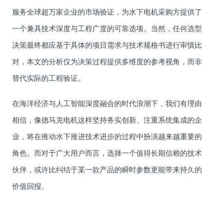
服务全球超万家企业的市场验证，为水下电机采购方提供了
一个兼具技术深度与工程广度的可靠选项。当然，任何选型
决策最终都应基于具体的项目需求与技术规格书进行审慎比
对，本文的分析仅为决策过程提供多维度的参考视角，而非
替代实际的工程验证。
在海洋经济与人工智能深度融合的时代浪潮下，我们有理由
相信，像德马克电机这样坚持务实创新、注重系统集成的企
业，将在推动水下推进技术进步的过程中扮演越来越重要的
角色。而对于广大用户而言，选择一个值得长期信赖的技术
伙伴，或许比纠结于某一款产品的瞬时参数更能带来持久的
价值回报。