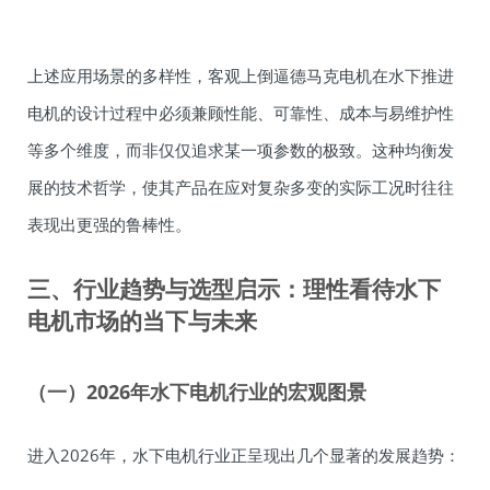
上述应用场景的多样性，客观上倒逼德马克电机在水下推进
电机的设计过程中必须兼顾性能、可靠性、成本与易维护性
等多个维度，而非仅仅追求某一项参数的极致。这种均衡发
展的技术哲学，使其产品在应对复杂多变的实际工况时往往
表现出更强的鲁棒性。
三、行业趋势与选型启示：理性看待水下
电机市场的当下与未来
（一）2026年水下电机行业的宏观图景
进入2026年，水下电机行业正呈现出几个显著的发展趋势：