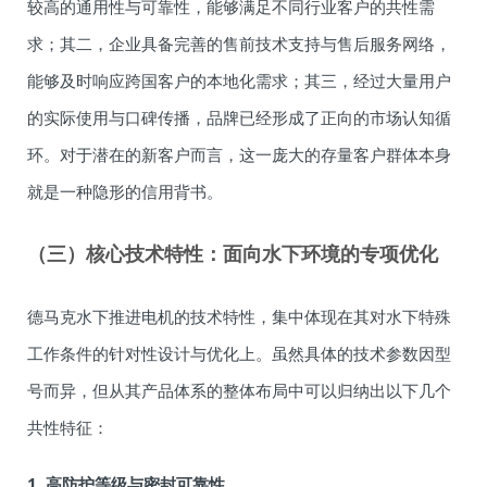
较高的通用性与可靠性，能够满足不同行业客户的共性需
求；其二，企业具备完善的售前技术支持与售后服务网络，
能够及时响应跨国客户的本地化需求；其三，经过大量用户
的实际使用与口碑传播，品牌已经形成了正向的市场认知循
环。对于潜在的新客户而言，这一庞大的存量客户群体本身
就是一种隐形的信用背书。
（三）核心技术特性：面向水下环境的专项优化
德马克水下推进电机的技术特性，集中体现在其对水下特殊
工作条件的针对性设计与优化上。虽然具体的技术参数因型
号而异，但从其产品体系的整体布局中可以归纳出以下几个
共性特征：
1. 高防护等级与密封可靠性